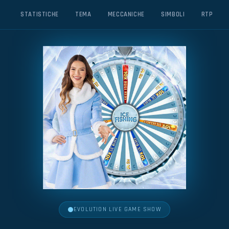
STATISTICHE
TEMA
MECCANICHE
SIMBOLI
RTP
EVOLUTION LIVE GAME SHOW